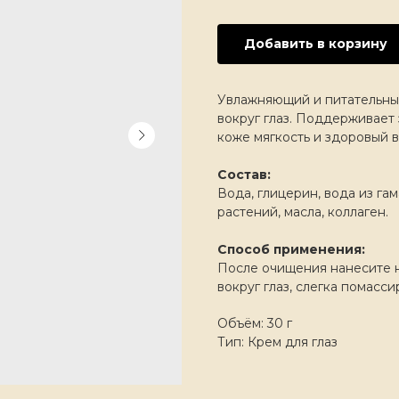
Добавить в корзину
Увлажняющий и питательный
вокруг глаз. Поддерживает
коже мягкость и здоровый в
Состав:
Вода, глицерин, вода из га
растений, масла, коллаген.
Способ применения:
После очищения нанесите 
вокруг глаз, слегка помасси
Объём: 30 г
Тип: Крем для глаз