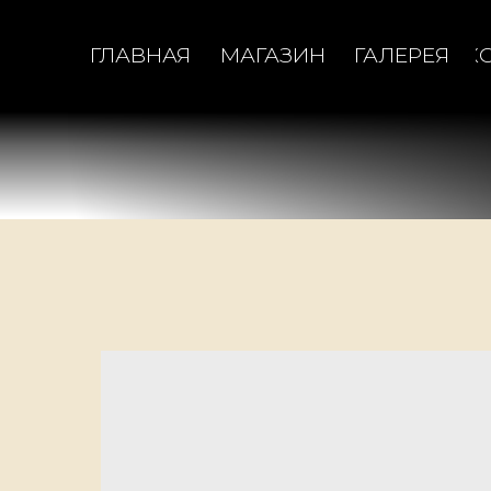
ГЛАВНАЯ
МАГАЗИН
ГАЛЕРЕЯ
К