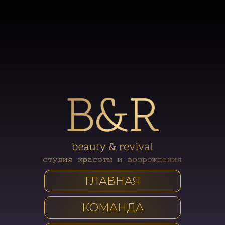
ГЛАВНАЯ
КОМАНДА