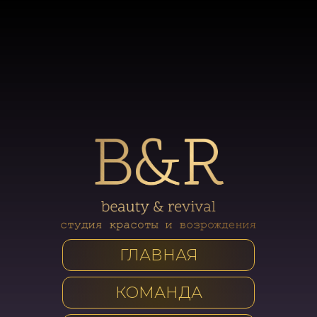
ГЛАВНАЯ
КОМАНДА